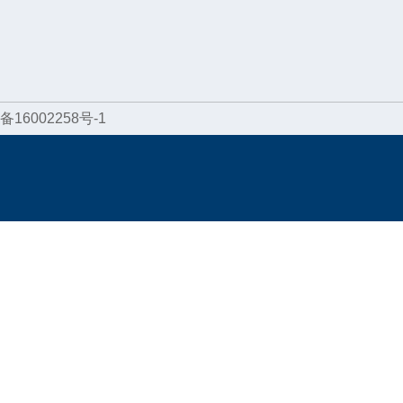
备16002258号-1