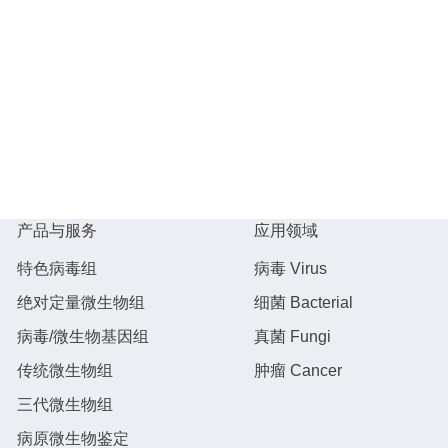
产品与服务
应用领域
特色病毒组
病毒 Virus
绝对定量微生物组
细菌 Bacterial
病毒/微生物基因组
真菌 Fungi
传统微生物组
肿瘤 Cancer
三代微生物组
病原微生物鉴定