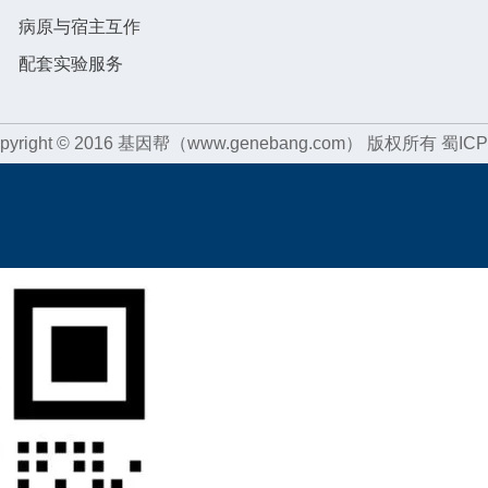
病原与宿主互作
配套实验服务
pyright © 2016 基因帮（www.genebang.com） 版权所有
蜀ICP