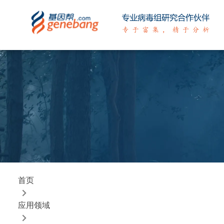
首页
应用领域