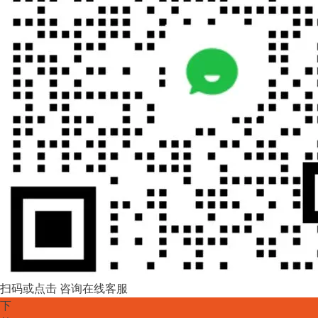
扫码或点击 咨询在线客服
下