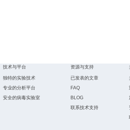
技术与平台
资源与支持
独特的实验技术
已发表的文章
专业的分析平台
FAQ
安全的病毒实验室
BLOG
联系技术支持