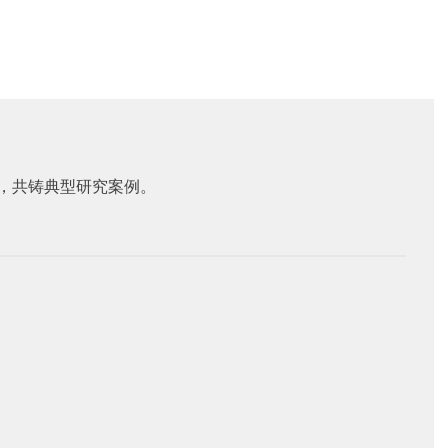
，共铸典型研究案例。