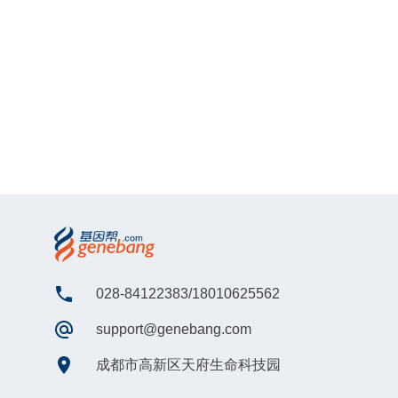
028-84122383/18010625562
support@genebang.com
成都市高新区天府生命科技园