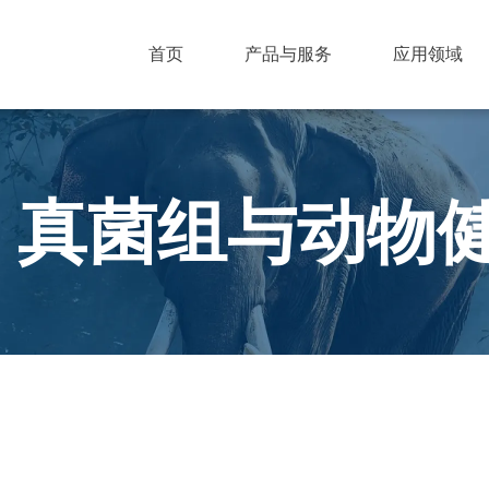
首页
产品与服务
应用领域
真菌组与动物