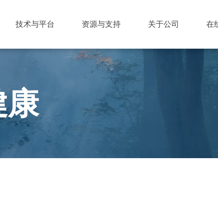
技术与平台
资源与支持
关于公司
在
健康